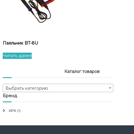
Паяльник BT-8U
Читать далее
Каталог товаров
Выбрать категорию
Бренд
XPX
(1)