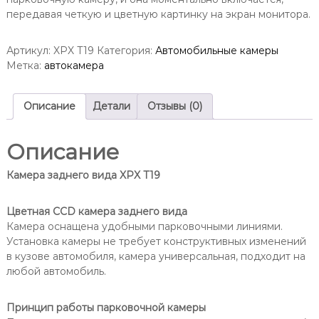
передавая четкую и цветную картинку на экран монитора.
Артикул:
XPX T19
Категория:
Автомобильные камеры
Метка:
автокамера
Описание
Детали
Отзывы (0)
Описание
Камера заднего вида XPX T19
Цветная CCD камера заднего вида
Камера оснащена удобными парковочными линиями.
Установка камеры не требует конструктивных изменений
в кузове автомобиля, камера универсальная, подходит на
любой автомобиль.
Принцип работы парковочной камеры