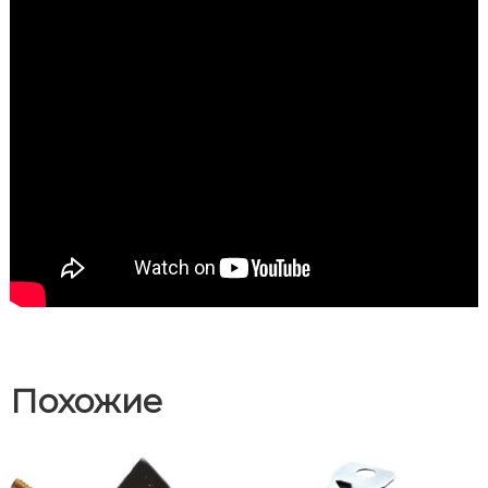
Похожие