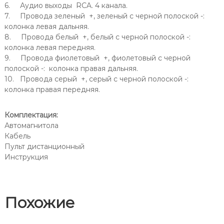
6. Аудио выходы RCA. 4 канала.
7. Провода зеленый +, зеленый с черной полоской -:
колонка левая дальняя.
8. Провода белый +, белый с черной полоской -:
колонка левая передняя.
9. Провода фиолетовый +, фиолетовый с черной
полоской -: колонка правая дальняя.
10. Провода серый +, серый с черной полоской -:
колонка правая передняя.
Комплектация:
Автомагнитола
Кабель
Пульт дистанционный
Инструкция
Похожие