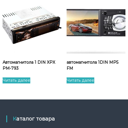
Автомагнитола 1 DIN XPX
автомагнитола 1DIN MP5
PM-793
FM
Читать далее
Читать далее
Каталог товара