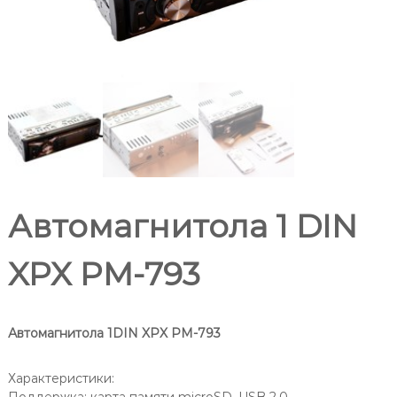
Автомагнитола 1 DIN
XPX PM-793
Автомагнитола 1DIN XPX PM-793
Характеристики: