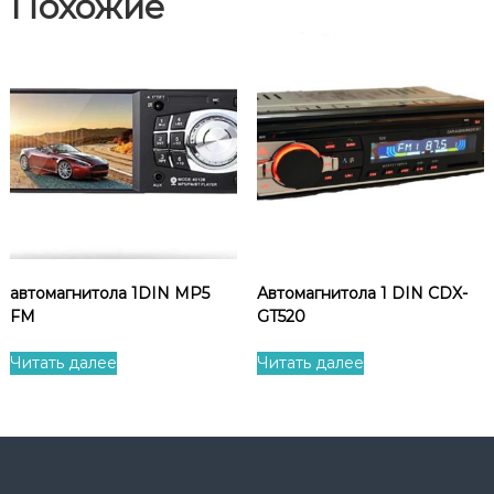
Похожие
автомагнитола 1DIN MP5
Автомагнитола 1 DIN CDX-
FM
GT520
Читать далее
Читать далее