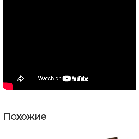
Похожие