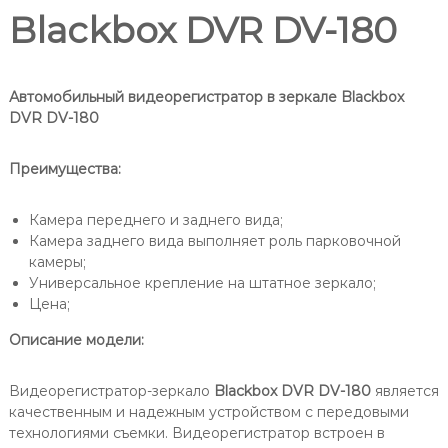
Blackbox DVR DV-180
Автомобильный видеорегистратор в зеркале Blackbox
DVR DV-180
Преимущества:
Камера переднего и заднего вида;
Камера заднего вида выполняет роль парковочной
камеры;
Универсальное крепление на штатное зеркало;
Цена;
Описание модели:
Видеорегистратор-зеркало
Blackbox
DVR
DV-180
является
качественным и надежным устройством с передовыми
технологиями съемки. Видеорегистратор встроен в