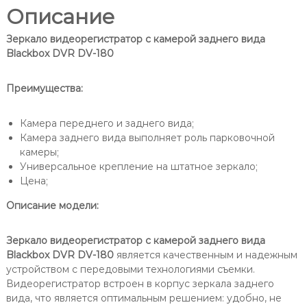
Описание
Зеркало видеорегистратор с камерой заднего вида
Blackbox DVR DV-180
Преимущества:
Камера переднего и заднего вида;
Камера заднего вида выполняет роль парковочной
камеры;
Универсальное крепление на штатное зеркало;
Цена;
Описание модели:
Зеркало видеорегистратор с камерой заднего вида
Blackbox
DVR
DV-180
является качественным и надежным
устройством с передовыми технологиями съемки.
Видеорегистратор встроен в корпус зеркала заднего
вида, что является оптимальным решением: удобно, не