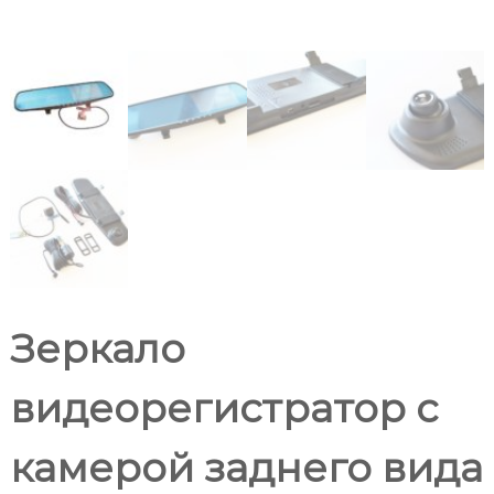
Зеркало
видеорегистратор с
камерой заднего вида