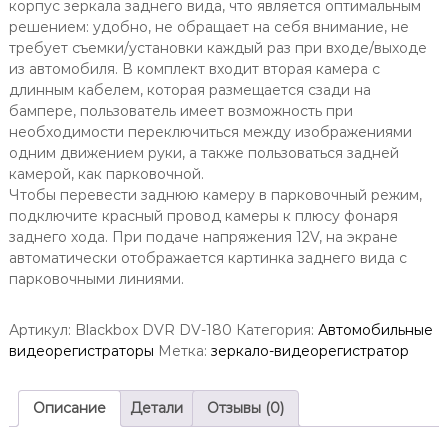
корпус зеркала заднего вида, что является оптимальным
решением: удобно, не обращает на себя внимание, не
требует съемки/установки каждый раз при входе/выходе
из автомобиля. В комплект входит вторая камера с
длинным кабелем, которая размещается сзади на
бампере, пользователь имеет возможность при
необходимости переключиться между изображениями
одним движением руки, а также пользоваться задней
камерой, как парковочной.
Чтобы перевести заднюю камеру в парковочный режим,
подключите красный провод камеры к плюсу фонаря
заднего хода. При подаче напряжения 12V, на экране
автоматически отображается картинка заднего вида с
парковочными линиями.
Артикул:
Blackbox DVR DV-180
Категория:
Автомобильные
видеорегистраторы
Метка:
зеркало-видеорегистратор
Описание
Детали
Отзывы (0)