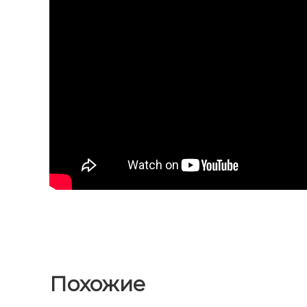
Похожие