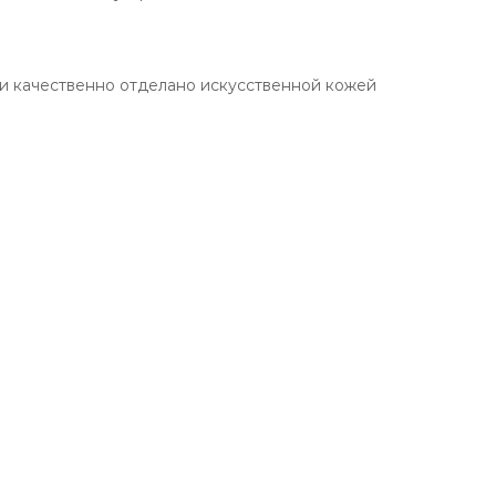
 и качественно отделано искусственной кожей